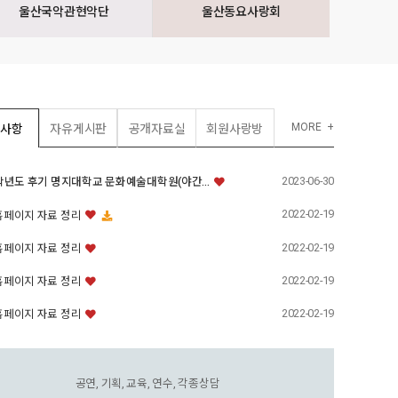
울산국악관현악단
울산동요사랑회
MORE
지사항
자유게시판
공개자료실
회원사랑방
2023-06-30
3학년도 후기 명지대학교 문화예술대학원(야간…
2022-02-19
홈페이지 자료 정리
2022-02-19
홈페이지 자료 정리
2022-02-19
홈페이지 자료 정리
2022-02-19
홈페이지 자료 정리
공연, 기획, 교육, 연수, 각종상담