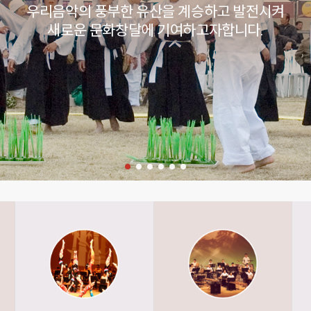
우리음악의 풍부한 유산을 계승하고 발전시켜
새로운 문화창달에 기여하고자합니다.